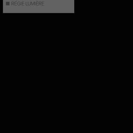
RÉGIE LUMIÈRE