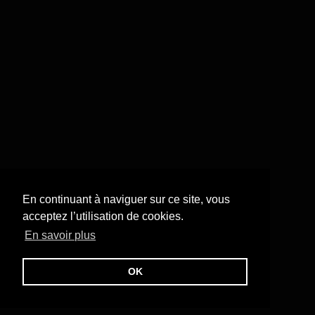
En continuant à naviguer sur ce site, vous
acceptez l’utilisation de cookies.
En savoir plus
OK