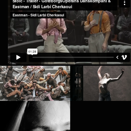
PRINCESS MADOKI