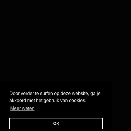
Door verder te surfen op deze website, ga je
akkoord met het gebruik van cookies.
Meer weten
OK