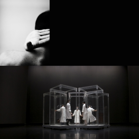
生长GENESIS