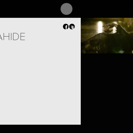
AHIDE