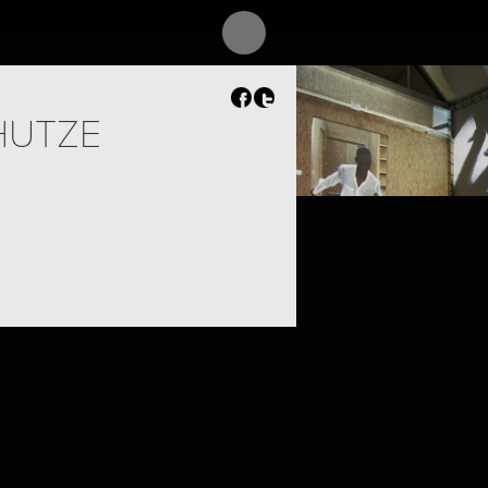
HUTZE