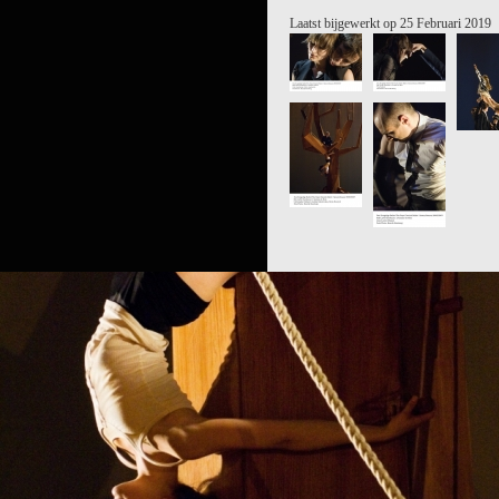
Laatst bijgewerkt op 25 Februari 2019