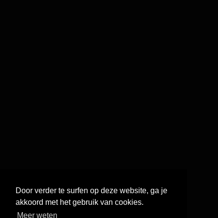
Door verder te surfen op deze website, ga je
akkoord met het gebruik van cookies.
Meer weten