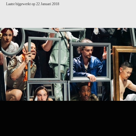
Laatst bijgewerkt op 22 Januari 2018