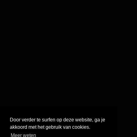
Door verder te surfen op deze website, ga je
akkoord met het gebruik van cookies.
Meer weten