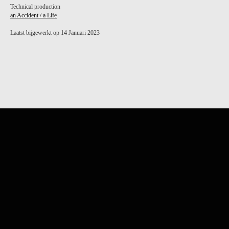
Technical production
an Accident / a Life
Laatst bijgewerkt op 14 Januari 2023