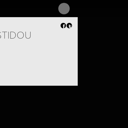
STIDOU