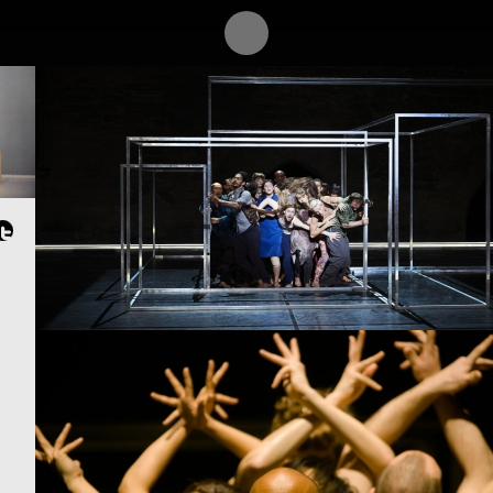
PROJECT /
SUTRA