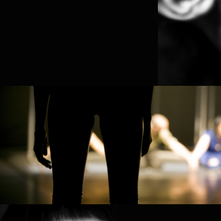
MATHIAS BATSLEER