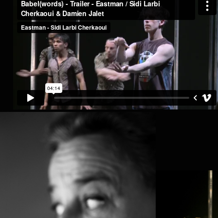
CHRISTINE