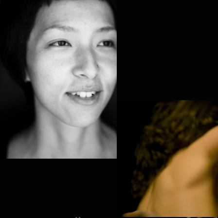
TSUBASA HORI