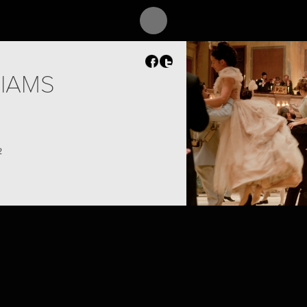
LIAMS
2