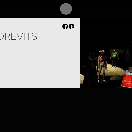
OREVITS