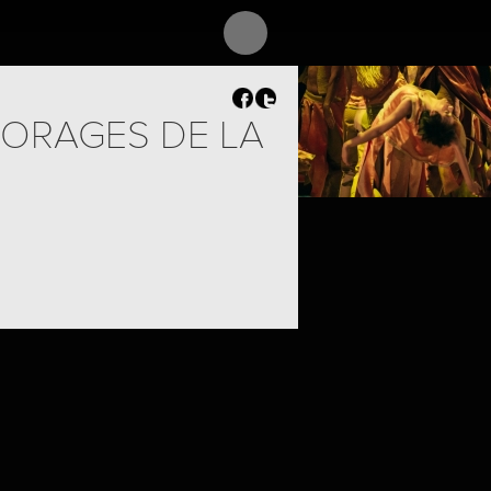
 ORAGES DE LA