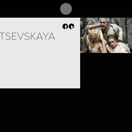
TSEVSKAYA