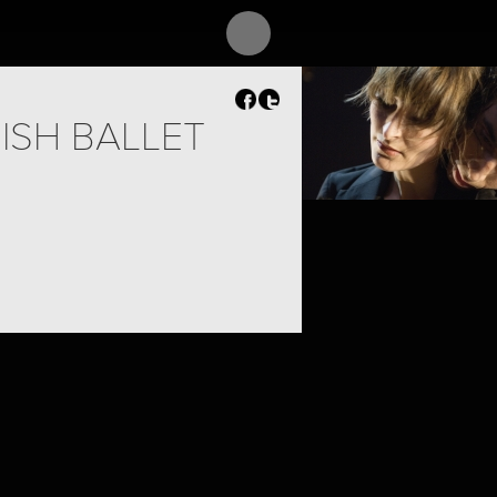
ISH BALLET