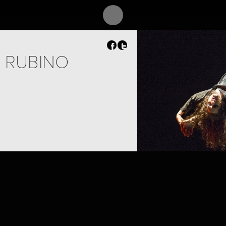
 RUBINO