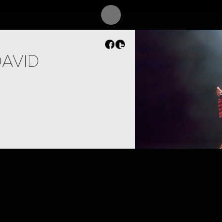
DAVID