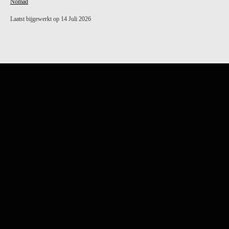
Nomad
Laatst bijgewerkt op 14 Juli 2026