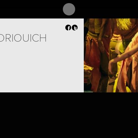
DRIOUICH