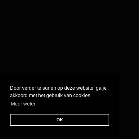
Door verder te surfen op deze website, ga je
akkoord met het gebruik van cookies.
Meer weten
OK