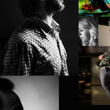
STIJN VAN OPSTA