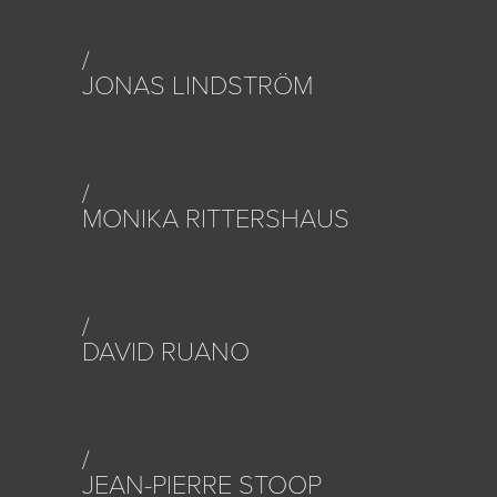
JONAS LINDSTRÖM
MONIKA RITTERSHAUS
DAVID RUANO
JEAN-PIERRE STOOP