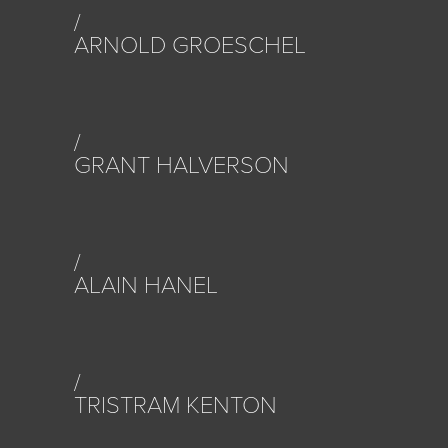
ARNOLD GROESCHEL
GRANT HALVERSON
ALAIN HANEL
TRISTRAM KENTON