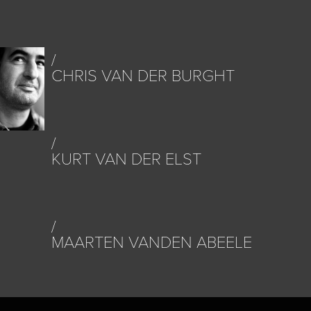
CHRIS VAN DER BURGHT
KURT VAN DER ELST
MAARTEN VANDEN ABEELE