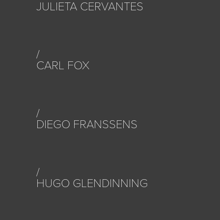
JULIETA CERVANTES
CARL FOX
DIEGO FRANSSENS
HUGO GLENDINNING