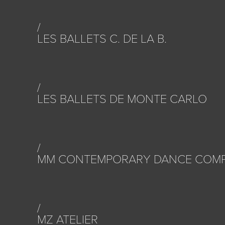
LES BALLETS C. DE LA B.
LES BALLETS DE MONTE CARLO
MM CONTEMPORARY DANCE COM
MZ ATELIER