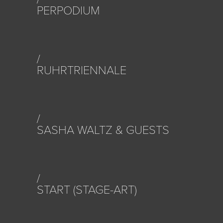
PERPODIUM
RUHRTRIENNALE
SASHA WALTZ & GUESTS
START (STAGE-ART)