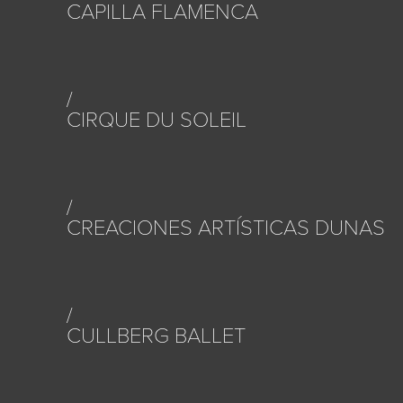
CAPILLA FLAMENCA
CIRQUE DU SOLEIL
CREACIONES ARTÍSTICAS DUNAS
CULLBERG BALLET