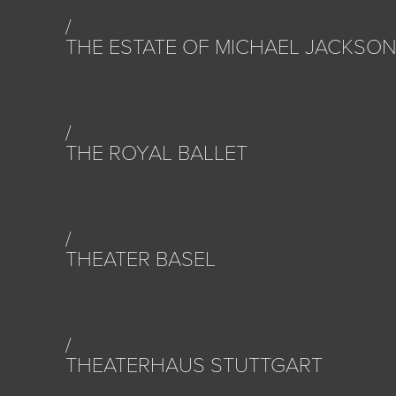
THE ESTATE OF MICHAEL JACKSO
THE ROYAL BALLET
THEATER BASEL
THEATERHAUS STUTTGART