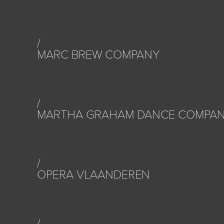
MARC BREW COMPANY
MARTHA GRAHAM DANCE COMPA
OPERA VLAANDEREN