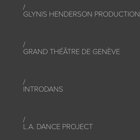
GLYNIS HENDERSON PRODUCTIO
GRAND THÉÂTRE DE GENÈVE
INTRODANS
L.A. DANCE PROJECT