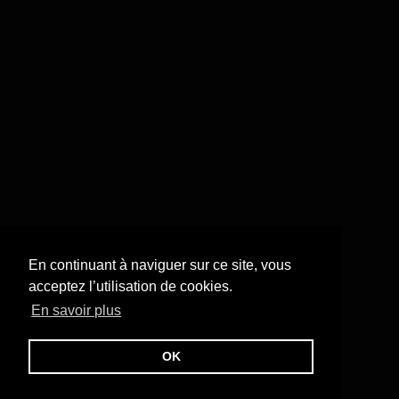
En continuant à naviguer sur ce site, vous
acceptez l’utilisation de cookies.
En savoir plus
OK