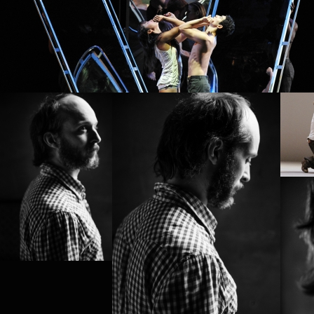
PROJE
ALEK