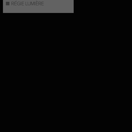
RÉGIE LUMIÈRE