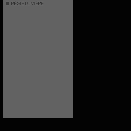
RÉGIE LUMIÈRE