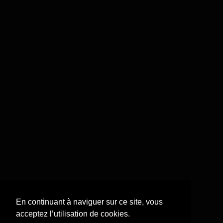
En continuant à naviguer sur ce site, vous
acceptez l’utilisation de cookies.