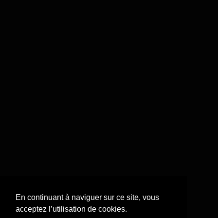
En continuant à naviguer sur ce site, vous
acceptez l’utilisation de cookies.