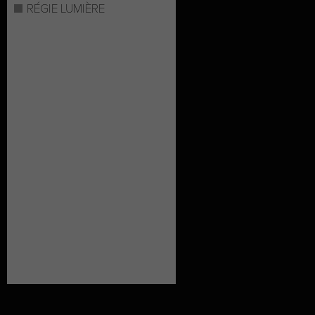
RÉGIE LUMIÈRE