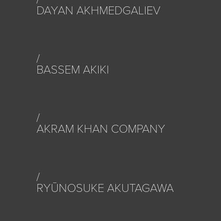
DAYAN AKHMEDGALIEV
BASSEM AKIKI
AKRAM KHAN COMPANY
RYŪNOSUKE AKUTAGAWA