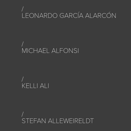
LEONARDO GARCÍA ALARCÓN
MICHAEL ALFONSI
KELLI ALI
STEFAN ALLEWEIRELDT