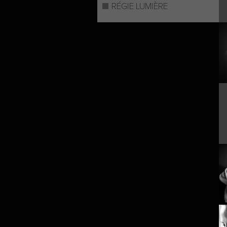
RÉGIE LUMIÈRE