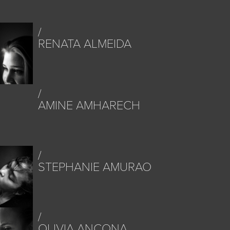
RENATA ALMEIDA
AMINE AMHARECH
STEPHANIE AMURAO
OLIVIA ANCONA