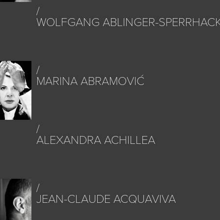
WOLFGANG ABLINGER-SPERRHAC
E
MARINA ABRAMOVIĆ
ALEXANDRA ACHILLEA
JEAN-CLAUDE ACQUAVIVA