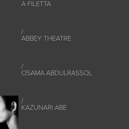
A FILETTA
ABBEY THEATRE
OSAMA ABDULRASSOL
KAZUNARI ABE