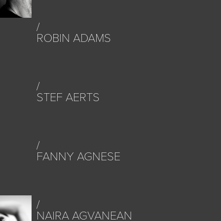
ROBIN ADAMS
STEF AERTS
FANNY AGNESE
NAIRA AGVANEAN