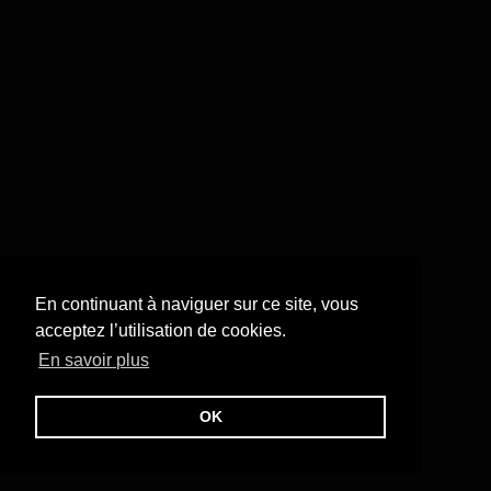
En continuant à naviguer sur ce site, vous
acceptez l’utilisation de cookies.
En savoir plus
OK