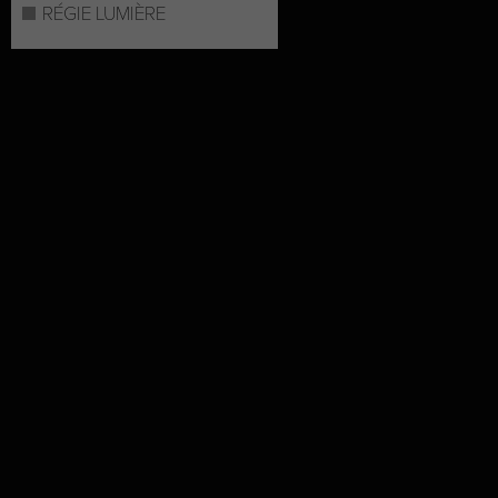
RÉGIE LUMIÈRE