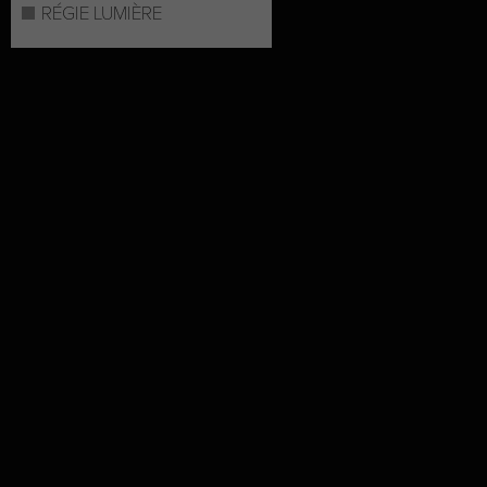
RÉGIE LUMIÈRE